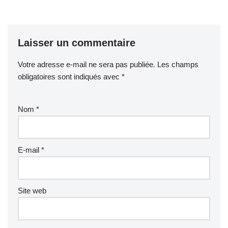
Laisser un commentaire
Votre adresse e-mail ne sera pas publiée.
Les champs
obligatoires sont indiqués avec
*
Nom
*
E-mail
*
Site web