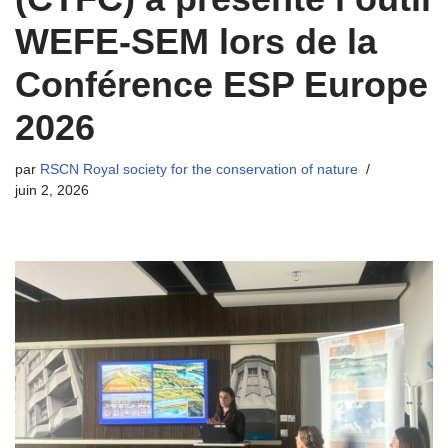
WEFE-SEM lors de la
Conférence ESP Europe
2026
par
RSCN Royal society for the conservation of nature
juin 2, 2026