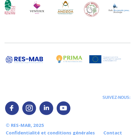
SUIVEZ-NOUS:
© RES-MAB, 2025
Confidentialité et conditions générales
Contact