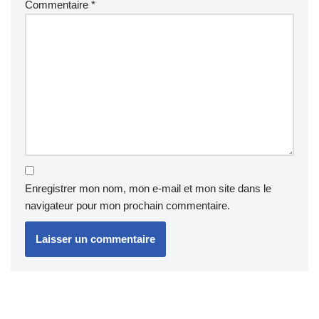
Commentaire
*
Enregistrer mon nom, mon e-mail et mon site dans le
navigateur pour mon prochain commentaire.