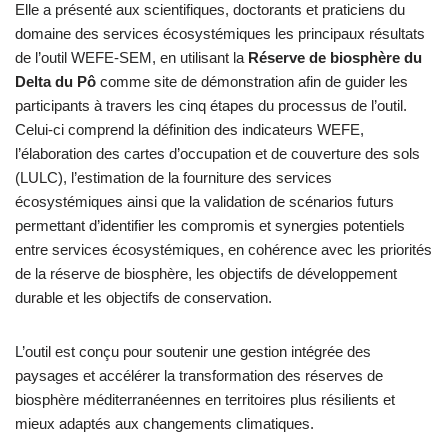
Elle a présenté aux scientifiques, doctorants et praticiens du
domaine des services écosystémiques les principaux résultats
de l’outil WEFE-SEM, en utilisant la
Réserve de biosphère du
Delta du Pô
comme site de démonstration afin de guider les
participants à travers les cinq étapes du processus de l’outil.
Celui-ci comprend la définition des indicateurs WEFE,
l’élaboration des cartes d’occupation et de couverture des sols
(LULC), l’estimation de la fourniture des services
écosystémiques ainsi que la validation de scénarios futurs
permettant d’identifier les compromis et synergies potentiels
entre services écosystémiques, en cohérence avec les priorités
de la réserve de biosphère, les objectifs de développement
durable et les objectifs de conservation.
L’outil est conçu pour soutenir une gestion intégrée des
paysages et accélérer la transformation des réserves de
biosphère méditerranéennes en territoires plus résilients et
mieux adaptés aux changements climatiques.