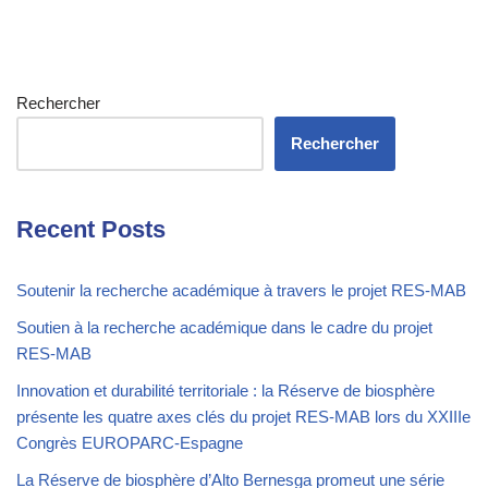
Rechercher
Rechercher
Recent Posts
Soutenir la recherche académique à travers le projet RES-MAB
Soutien à la recherche académique dans le cadre du projet
RES-MAB
Innovation et durabilité territoriale : la Réserve de biosphère
présente les quatre axes clés du projet RES-MAB lors du XXIIIe
Congrès EUROPARC-Espagne
La Réserve de biosphère d’Alto Bernesga promeut une série