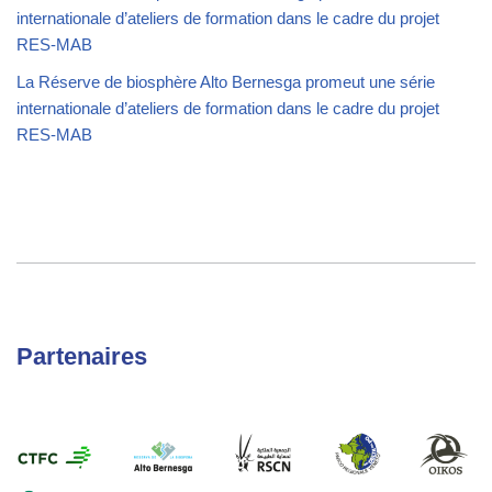
internationale d’ateliers de formation dans le cadre du projet
RES-MAB
La Réserve de biosphère Alto Bernesga promeut une série
internationale d’ateliers de formation dans le cadre du projet
RES-MAB
Partenaires