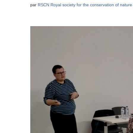
par
RSCN Royal society for the conservation of nature