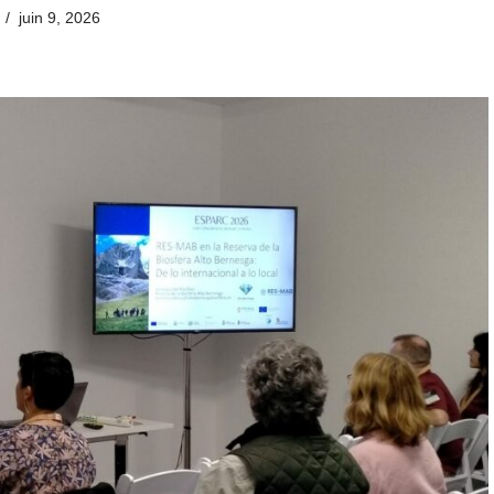
juin 9, 2026