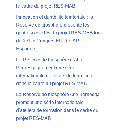
le cadre du projet RES-MAB
Innovation et durabilité territoriale : la
Réserve de biosphère présente les
quatre axes clés du projet RES-MAB lors
du XXIIIe Congrès EUROPARC-
Espagne
La Réserve de biosphère d’Alto
Bernesga promeut une série
internationale d’ateliers de formation
dans le cadre du projet RES-MAB
La Réserve de biosphère Alto Bernesga
promeut une série internationale
d’ateliers de formation dans le cadre du
projet RES-MAB