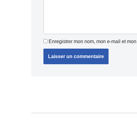
Enregistrer mon nom, mon e-mail et mon 