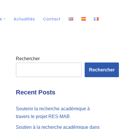
s
Actualités
Contact
Rechercher
Rechercher
Recent Posts
Soutenir la recherche académique à
travers le projet RES-MAB
Soutien à la recherche académique dans