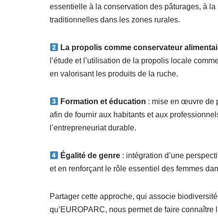
essentielle à la conservation des pâturages, à la 
traditionnelles dans les zones rurales.
La propolis comme conservateur alimentai
l’étude et l’utilisation de la propolis locale comm
en valorisant les produits de la ruche.
Formation et éducation
: mise en œuvre de p
afin de fournir aux habitants et aux professionne
l’entrepreneuriat durable.
Égalité de genre
: intégration d’une perspect
et en renforçant le rôle essentiel des femmes dan
Partager cette approche, qui associe biodiversité,
qu’EUROPARC, nous permet de faire connaître le tr