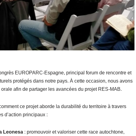
 Congrès EUROPARC-Espagne, principal forum de rencontre et
urels protégés dans notre pays. À cette occasion, nous avons
 orale afin de partager les avancées du projet RES-MAB.
omment ce projet aborde la durabilité du territoire à travers
s d’action principaux :
ra Leonesa
: promouvoir et valoriser cette race autochtone,