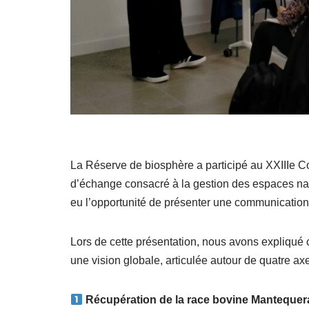
La Réserve de biosphère a participé au XXIIIe
d’échange consacré à la gestion des espaces nat
eu l’opportunité de présenter une communication
Lors de cette présentation, nous avons expliqué c
une vision globale, articulée autour de quatre axe
Récupération de la race bovine Manteque