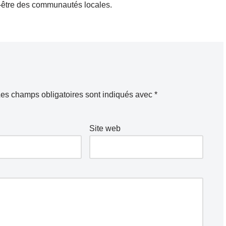
n-être des communautés locales.
es champs obligatoires sont indiqués avec
*
Site web