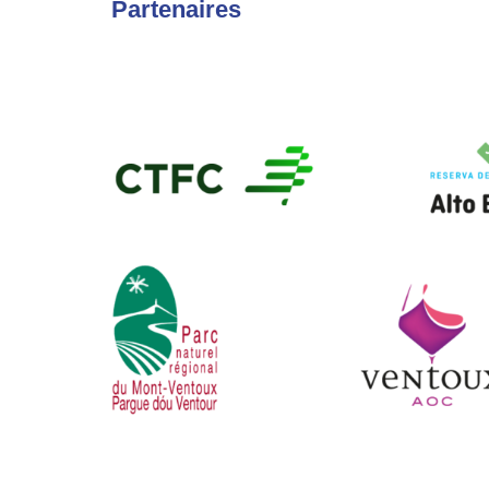
Partenaires