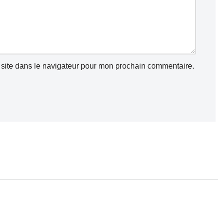
site dans le navigateur pour mon prochain commentaire.