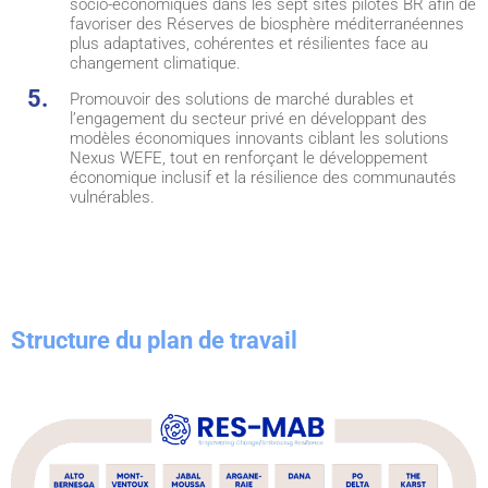
socio-économiques dans les sept sites pilotes BR afin de
favoriser des Réserves de biosphère méditerranéennes
plus adaptatives, cohérentes et résilientes face au
changement climatique.
Promouvoir des solutions de marché durables et
l’engagement du secteur privé en développant des
modèles économiques innovants ciblant les solutions
Nexus WEFE, tout en renforçant le développement
économique inclusif et la résilience des communautés
vulnérables.
Structure du plan de travail