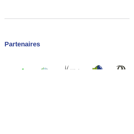
Partenaires