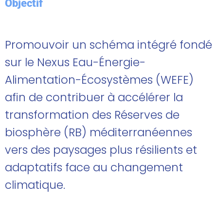
Objectif
Promouvoir un schéma intégré fondé
sur le Nexus Eau-Énergie-
Alimentation-Écosystèmes (WEFE)
afin de contribuer à accélérer la
transformation des Réserves de
biosphère (RB) méditerranéennes
vers des paysages plus résilients et
adaptatifs face au changement
climatique.