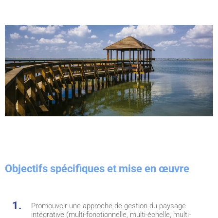
Objectifs spécifiques et mise en œuvre
Promouvoir une approche de gestion du paysage
intégrative (multi-fonctionnelle, multi-échelle, multi-