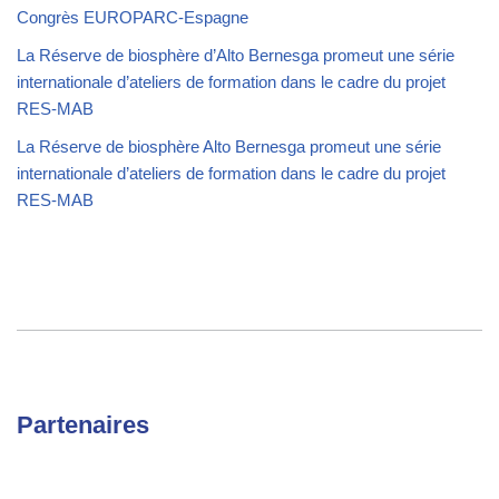
Congrès EUROPARC-Espagne
La Réserve de biosphère d’Alto Bernesga promeut une série
internationale d’ateliers de formation dans le cadre du projet
RES-MAB
La Réserve de biosphère Alto Bernesga promeut une série
internationale d’ateliers de formation dans le cadre du projet
RES-MAB
Partenaires