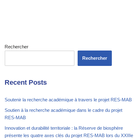
Rechercher
Rechercher
Recent Posts
Soutenir la recherche académique à travers le projet RES-MAB
Soutien à la recherche académique dans le cadre du projet
RES-MAB
Innovation et durabilité territoriale : la Réserve de biosphère
présente les quatre axes clés du projet RES-MAB lors du XXIIIe