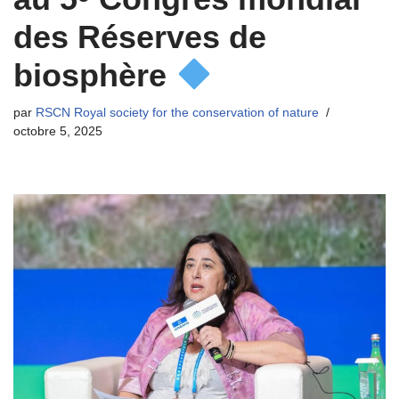
des Réserves de
biosphère
par
RSCN Royal society for the conservation of nature
octobre 5, 2025