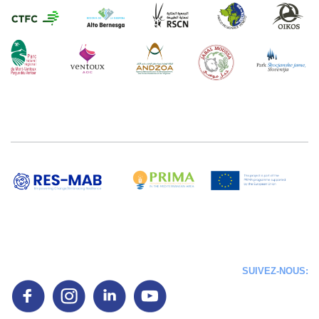
SUIVEZ-NOUS: