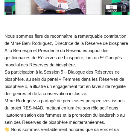
Nous sommes fiers de reconnaître la remarquable contribution
de Mme Beni Rodríguez, Directrice de la Réserve de biosphère
Alto Bernesga et Présidente du Réseau espagnol des
gestionnaires de Réserves de biosphère, lors du 5ᵉ Congrès
mondial des Réserves de biosphère.
Sa participation à la Session 5 – Dialogue des Réserves de
biosphère, au sein du panel « Femmes dans les Réserves de
biosphère », a illustré un engagement fort en faveur de l’égalité
des genres et de la conservation inclusive.
Mme Rodríguez a partagé de précieuses perspectives issues
du projet RES-MAB, mettant en lumière son rôle actif dans
l’autonomisation des femmes et la promotion du leadership au
sein des Réserves de biosphère méditerranéennes.
Nous sommes véritablement honorés que sa voix et sa