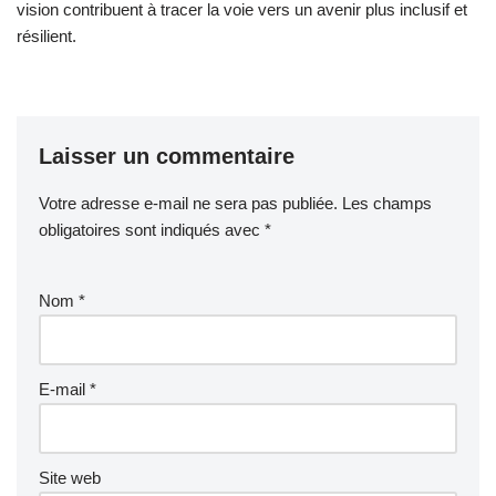
vision contribuent à tracer la voie vers un avenir plus inclusif et
résilient.
Laisser un commentaire
Votre adresse e-mail ne sera pas publiée.
Les champs
obligatoires sont indiqués avec
*
Nom
*
E-mail
*
Site web