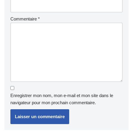
Commentaire
*
Enregistrer mon nom, mon e-mail et mon site dans le
navigateur pour mon prochain commentaire.