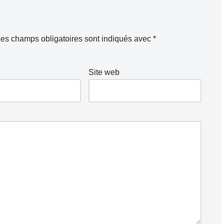
es champs obligatoires sont indiqués avec
*
Site web