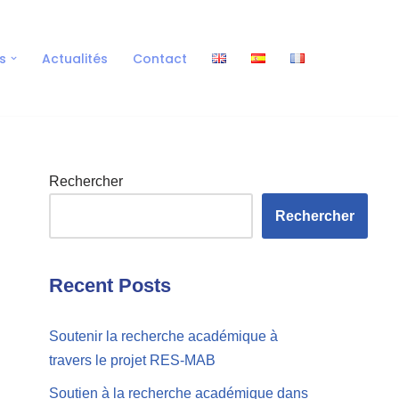
s
Actualités
Contact
Rechercher
Rechercher
Recent Posts
Soutenir la recherche académique à
travers le projet RES-MAB
Soutien à la recherche académique dans