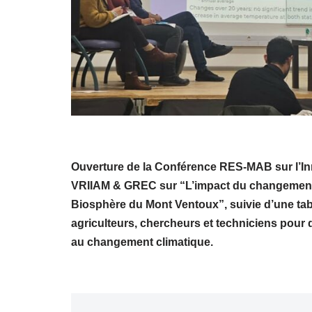
Ouverture de la Conférence RES-MAB sur l’I
VRIIAM & GREC sur “L’impact du changement 
Biosphère du Mont Ventoux”, suivie d’une tabl
agriculteurs, chercheurs et techniciens pour 
au changement climatique.