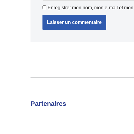
Enregistrer mon nom, mon e-mail et mon 
Partenaires