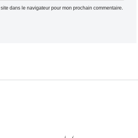
site dans le navigateur pour mon prochain commentaire.