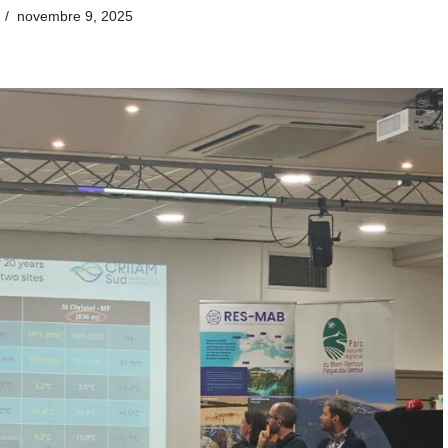
novembre 9, 2025