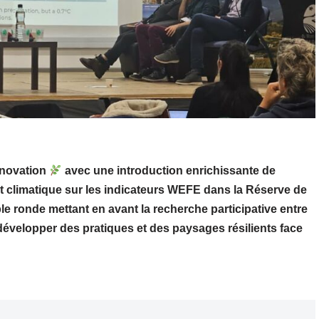
nnovation
avec une introduction enrichissante de
climatique sur les indicateurs WEFE dans la Réserve de
e ronde mettant en avant la recherche participative entre
développer des pratiques et des paysages résilients face