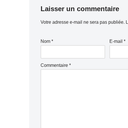
Laisser un commentaire
Votre adresse e-mail ne sera pas publiée.
L
Nom
*
E-mail
*
Commentaire
*