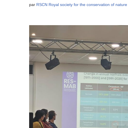
par
RSCN Royal society for the conservation of nature