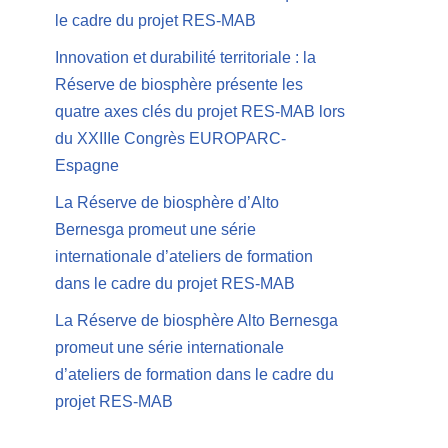
le cadre du projet RES-MAB
Innovation et durabilité territoriale : la
Réserve de biosphère présente les
quatre axes clés du projet RES-MAB lors
du XXIIIe Congrès EUROPARC-
Espagne
La Réserve de biosphère d’Alto
Bernesga promeut une série
internationale d’ateliers de formation
dans le cadre du projet RES-MAB
La Réserve de biosphère Alto Bernesga
promeut une série internationale
d’ateliers de formation dans le cadre du
projet RES-MAB