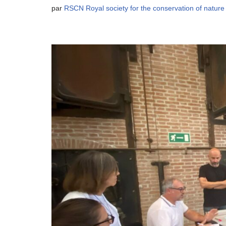
par
RSCN Royal society for the conservation of nature