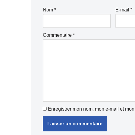
Nom
*
E-mail
*
Commentaire
*
Enregistrer mon nom, mon e-mail et mon 