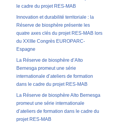
le cadre du projet RES-MAB
Innovation et durabilité territoriale : la
Réserve de biosphère présente les
quatre axes clés du projet RES-MAB lors
du XXIIIe Congrès EUROPARC-
Espagne
La Réserve de biosphère d’Alto
Bernesga promeut une série
internationale d’ateliers de formation
dans le cadre du projet RES-MAB
La Réserve de biosphère Alto Bernesga
promeut une série internationale
d’ateliers de formation dans le cadre du
projet RES-MAB