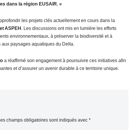
les dans la région EUSAIR. »
profondir les projets clés actuellement en cours dans la
et ASPEH
. Les discussions ont mis en lumière les efforts
ents environnementaux, à préserver la biodiversité et à
es aux paysages aquatiques du Delta.
Po
a réaffirmé son engagement à poursuivre ces initiatives afin
nantes et d’assurer un avenir durable à ce territoire unique.
es champs obligatoires sont indiqués avec
*