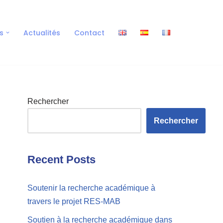
s
Actualités
Contact
Rechercher
Rechercher
Recent Posts
Soutenir la recherche académique à
travers le projet RES-MAB
Soutien à la recherche académique dans