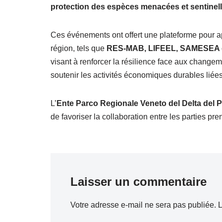
protection des espèces menacées et sentinel
Ces événements ont offert une plateforme pour ap
région, tels que
RES-MAB, LIFEEL, SAMESEA 
visant à renforcer la résilience face aux changem
soutenir les activités économiques durables lié
L’
Ente Parco Regionale Veneto del Delta del 
de favoriser la collaboration entre les parties pre
Laisser un commentaire
Votre adresse e-mail ne sera pas publiée.
L