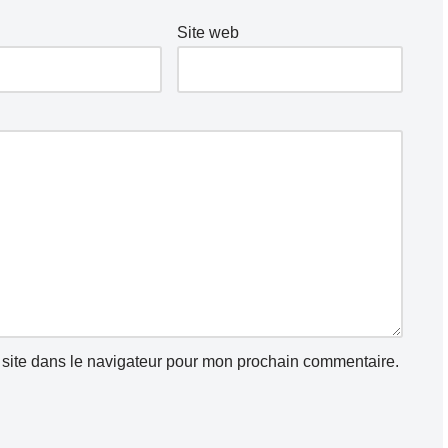
Site web
site dans le navigateur pour mon prochain commentaire.