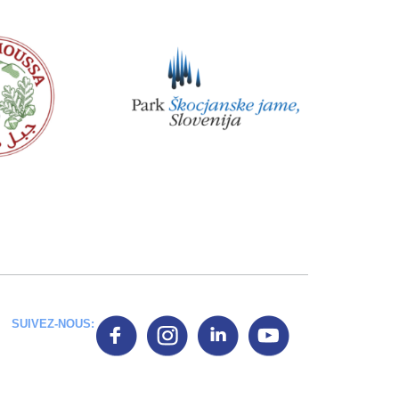
SUIVEZ-NOUS: