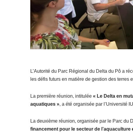
L’Autorité du Parc Régional du Delta du Pô a réc
les défis futurs en matière de gestion des terres 
La première réunion, intitulée
« Le Delta en mut
aquatiques »
, a été organisée par l’Université
La deuxième réunion, organisée par le Parc du De
financement pour le secteur de l’aquaculture e