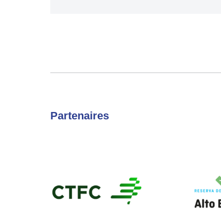
Partenaires