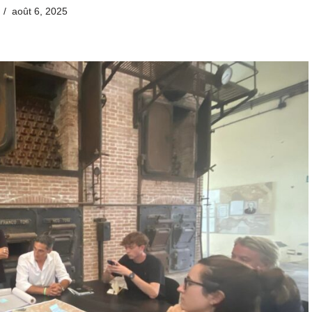
août 6, 2025