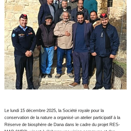
Le lundi 15 décembre 2025, la Société royale pour la
conservation de la nature a organisé un atelier participatif à la
Réserve de biosphère de Dana dans le cadre du projet RES-