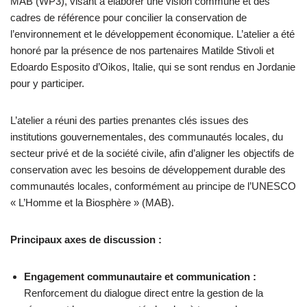
MAB (WP3), visant à élaborer une vision commune et des
cadres de référence pour concilier la conservation de
l’environnement et le développement économique. L’atelier a été
honoré par la présence de nos partenaires Matilde Stivoli et
Edoardo Esposito d’Oikos, Italie, qui se sont rendus en Jordanie
pour y participer.
L’atelier a réuni des parties prenantes clés issues des
institutions gouvernementales, des communautés locales, du
secteur privé et de la société civile, afin d’aligner les objectifs de
conservation avec les besoins de développement durable des
communautés locales, conformément au principe de l’UNESCO
« L’Homme et la Biosphère » (MAB).
Principaux axes de discussion :
Engagement communautaire et communication :
Renforcement du dialogue direct entre la gestion de la