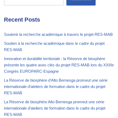
Recent Posts
Soutenir la recherche académique à travers le projet RES-MAB
Soutien à la recherche académique dans le cadre du projet
RES-MAB
Innovation et durabilité territoriale : la Réserve de biosphère
présente les quatre axes clés du projet RES-MAB lors du XXIIIe
Congrès EUROPARC-Espagne
La Réserve de biosphère d’Alto Bernesga promeut une série
internationale d’ateliers de formation dans le cadre du projet
RES-MAB
La Réserve de biosphère Alto Bernesga promeut une série
internationale d’ateliers de formation dans le cadre du projet
RES-MAB