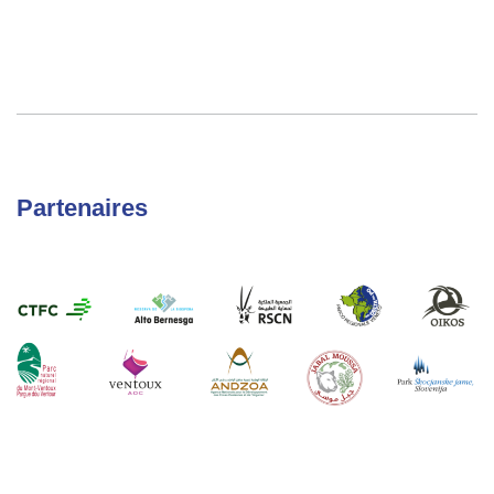
Partenaires