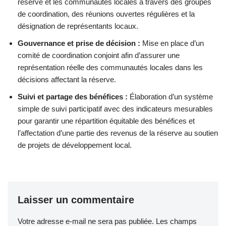
réserve et les communautés locales à travers des groupes
de coordination, des réunions ouvertes régulières et la
désignation de représentants locaux.
Gouvernance et prise de décision :
Mise en place d’un
comité de coordination conjoint afin d’assurer une
représentation réelle des communautés locales dans les
décisions affectant la réserve.
Suivi et partage des bénéfices :
Élaboration d’un système
simple de suivi participatif avec des indicateurs mesurables
pour garantir une répartition équitable des bénéfices et
l’affectation d’une partie des revenus de la réserve au soutien
de projets de développement local.
Laisser un commentaire
Votre adresse e-mail ne sera pas publiée.
Les champs