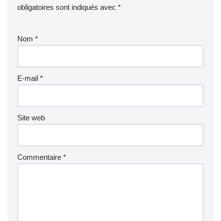
obligatoires sont indiqués avec
*
Nom
*
E-mail
*
Site web
Commentaire
*