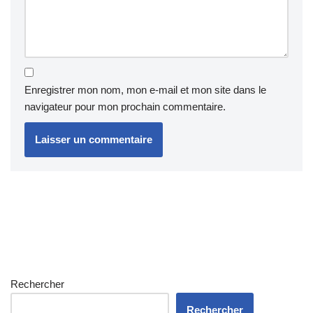
Enregistrer mon nom, mon e-mail et mon site dans le
navigateur pour mon prochain commentaire.
Rechercher
Rechercher