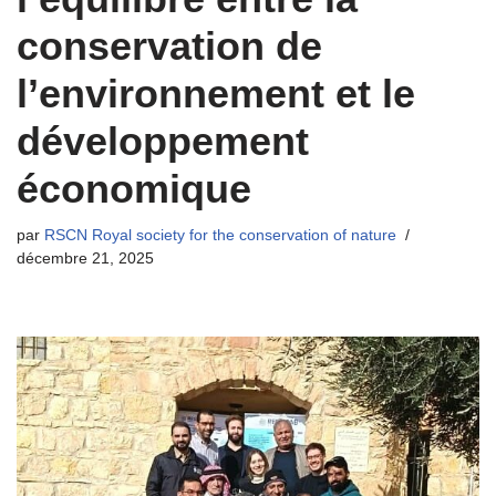
conservation de
l’environnement et le
développement
économique
par
RSCN Royal society for the conservation of nature
décembre 21, 2025