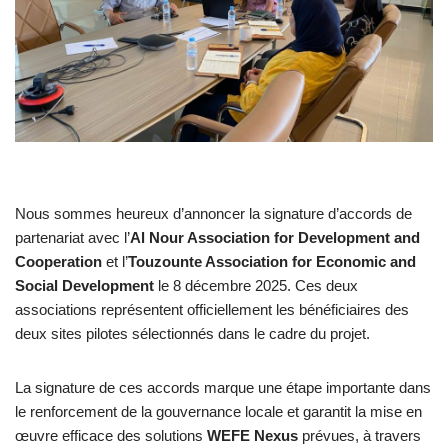
Nous sommes heureux d’annoncer la signature d’accords de
partenariat avec l’
Al Nour Association for Development and
Cooperation
et l’
Touzounte Association for Economic and
Social Development
le 8 décembre 2025. Ces deux
associations représentent officiellement les bénéficiaires des
deux sites pilotes sélectionnés dans le cadre du projet.
La signature de ces accords marque une étape importante dans
le renforcement de la gouvernance locale et garantit la mise en
œuvre efficace des solutions
WEFE Nexus
prévues, à travers