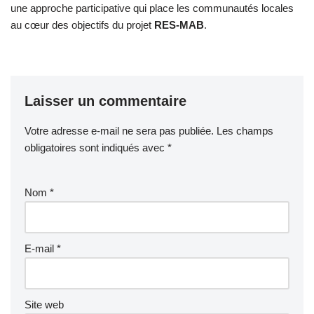
une approche participative qui place les communautés locales
au cœur des objectifs du projet
RES-MAB
.
Laisser un commentaire
Votre adresse e-mail ne sera pas publiée.
Les champs
obligatoires sont indiqués avec
*
Nom
*
E-mail
*
Site web