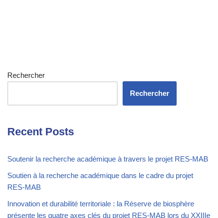
Rechercher
Rechercher
Recent Posts
Soutenir la recherche académique à travers le projet RES-MAB
Soutien à la recherche académique dans le cadre du projet
RES-MAB
Innovation et durabilité territoriale : la Réserve de biosphère
présente les quatre axes clés du projet RES-MAB lors du XXIIIe