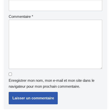
Commentaire
*
Enregistrer mon nom, mon e-mail et mon site dans le
navigateur pour mon prochain commentaire.