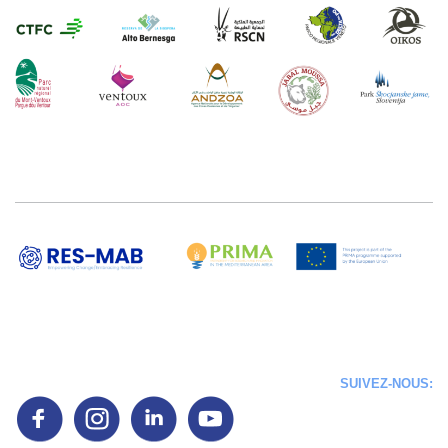
SUIVEZ-NOUS: