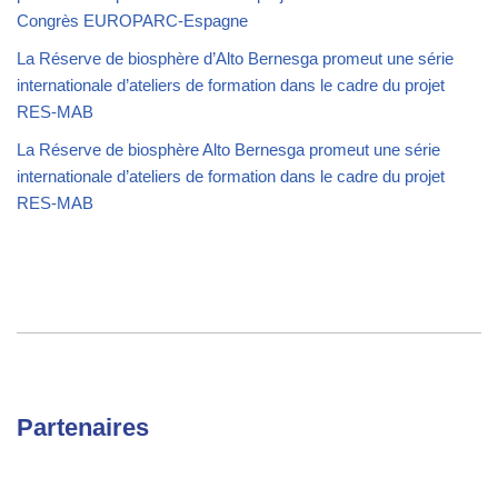
Congrès EUROPARC-Espagne
La Réserve de biosphère d’Alto Bernesga promeut une série
internationale d’ateliers de formation dans le cadre du projet
RES-MAB
La Réserve de biosphère Alto Bernesga promeut une série
internationale d’ateliers de formation dans le cadre du projet
RES-MAB
Partenaires