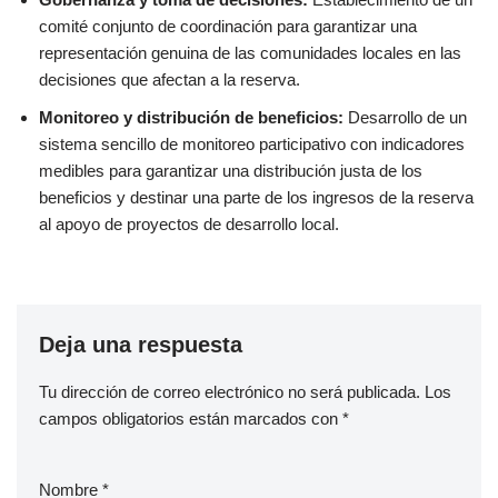
comité conjunto de coordinación para garantizar una
representación genuina de las comunidades locales en las
decisiones que afectan a la reserva.
Monitoreo y distribución de beneficios:
Desarrollo de un
sistema sencillo de monitoreo participativo con indicadores
medibles para garantizar una distribución justa de los
beneficios y destinar una parte de los ingresos de la reserva
al apoyo de proyectos de desarrollo local.
Deja una respuesta
Tu dirección de correo electrónico no será publicada.
Los
campos obligatorios están marcados con
*
Nombre
*