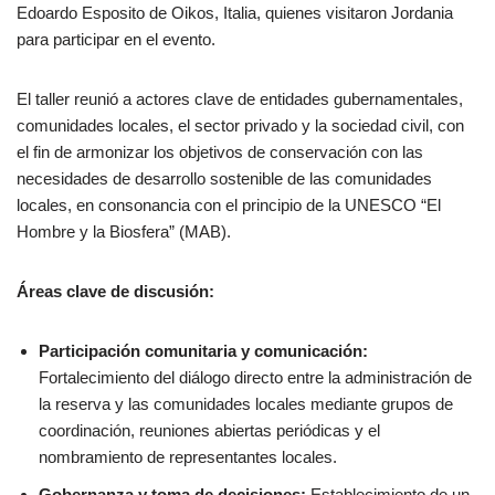
Edoardo Esposito de Oikos, Italia, quienes visitaron Jordania
para participar en el evento.
El taller reunió a actores clave de entidades gubernamentales,
comunidades locales, el sector privado y la sociedad civil, con
el fin de armonizar los objetivos de conservación con las
necesidades de desarrollo sostenible de las comunidades
locales, en consonancia con el principio de la UNESCO “El
Hombre y la Biosfera” (MAB).
Áreas clave de discusión:
Participación comunitaria y comunicación:
Fortalecimiento del diálogo directo entre la administración de
la reserva y las comunidades locales mediante grupos de
coordinación, reuniones abiertas periódicas y el
nombramiento de representantes locales.
Gobernanza y toma de decisiones:
Establecimiento de un