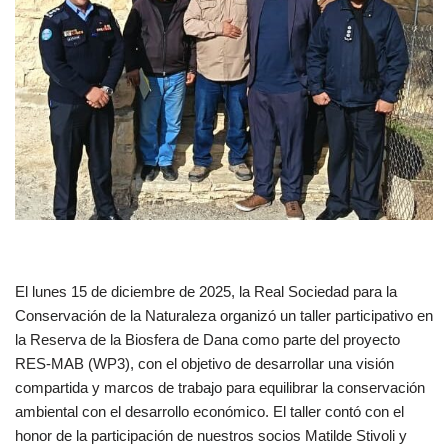
El lunes 15 de diciembre de 2025, la Real Sociedad para la
Conservación de la Naturaleza organizó un taller participativo en
la Reserva de la Biosfera de Dana como parte del proyecto
RES-MAB (WP3), con el objetivo de desarrollar una visión
compartida y marcos de trabajo para equilibrar la conservación
ambiental con el desarrollo económico. El taller contó con el
honor de la participación de nuestros socios Matilde Stivoli y