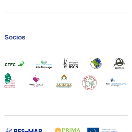
Socios