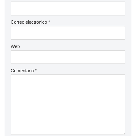
Correo electrónico
*
Web
Comentario
*