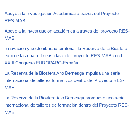
Apoyo a la Investigación Académica a través del Proyecto
RES-MAB
Apoyo a la investigación académica a través del proyecto RES-
MAB
Innovación y sostenibilidad territorial: la Reserva de la Biosfera
expone las cuatro líneas clave del proyecto RES-MAB en el
XXIII Congreso EUROPARC-España
La Reserva de la Biosfera Alto Bernesga impulsa una serie
internacional de talleres formativos dentro del Proyecto RES-
MAB
La Reserva de la Biosfera Alto Bernesga promueve una serie
internacional de talleres de formación dentro del Proyecto RES-
MAB.