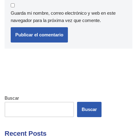
Guarda mi nombre, correo electrónico y web en este
navegador para la próxima vez que comente.
Buscar
Buscar
Recent Posts