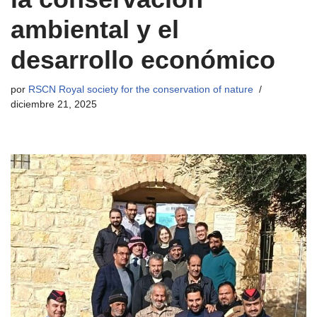
ambiental y el
desarrollo económico
por
RSCN Royal society for the conservation of nature
diciembre 21, 2025