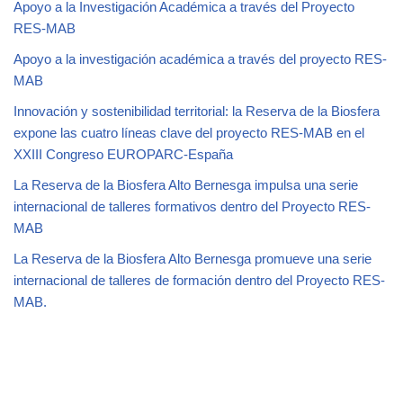
Apoyo a la Investigación Académica a través del Proyecto
RES-MAB
Apoyo a la investigación académica a través del proyecto RES-
MAB
Innovación y sostenibilidad territorial: la Reserva de la Biosfera
expone las cuatro líneas clave del proyecto RES-MAB en el
XXIII Congreso EUROPARC-España
La Reserva de la Biosfera Alto Bernesga impulsa una serie
internacional de talleres formativos dentro del Proyecto RES-
MAB
La Reserva de la Biosfera Alto Bernesga promueve una serie
internacional de talleres de formación dentro del Proyecto RES-
MAB.