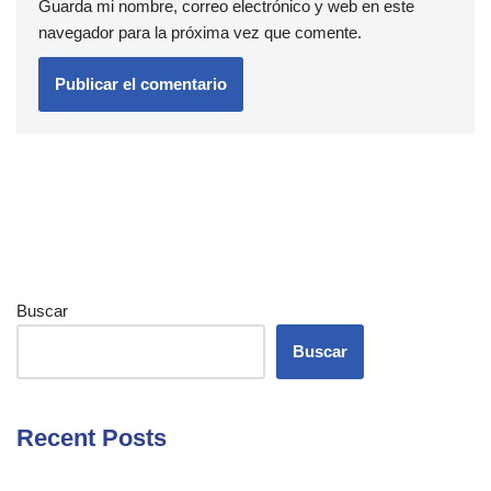
Guarda mi nombre, correo electrónico y web en este
navegador para la próxima vez que comente.
Buscar
Buscar
Recent Posts