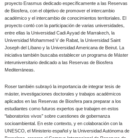
proyecto Erasmus dedicado específicamente a las Reservas
de Biosfera, con el objetivo de promover el intercambio
académico y el intercambio de conocimientos territoriales. El
proyecto contó con la participación de varias universidades,
entre ellas la Universidad Cadi Ayyad de Marrakech, la
Universidad Mohammed V de Rabat, la Universidad Saint
Joseph del Líbano y la Universidad Americana de Beirut. La
iniciativa también buscaba establecer un programa de Máster
interuniversitario dedicado a las Reservas de Biosfera
Mediterráneas.
Roser también subrayó la importancia de integrar tesis de
máster, investigaciones doctorales y trabajos académicos
aplicados en las Reservas de Biosfera para preparar a los
estudiantes como futuros expertos que trabajen en estos
“laboratorios vivos” sobre cuestiones de gobernanza
socioambiental. En este contexto, y en colaboración con la
UNESCO, el Ministerio español y la Universidad Autónoma de