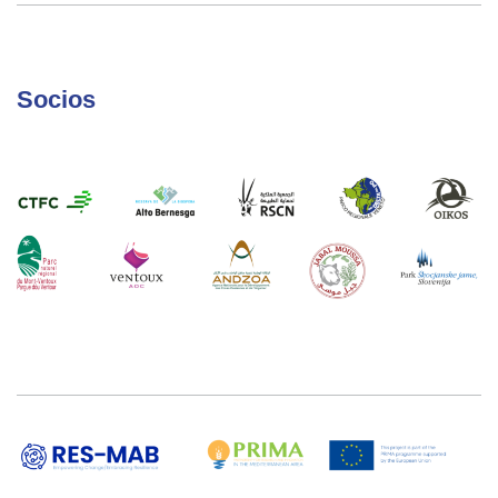
Socios