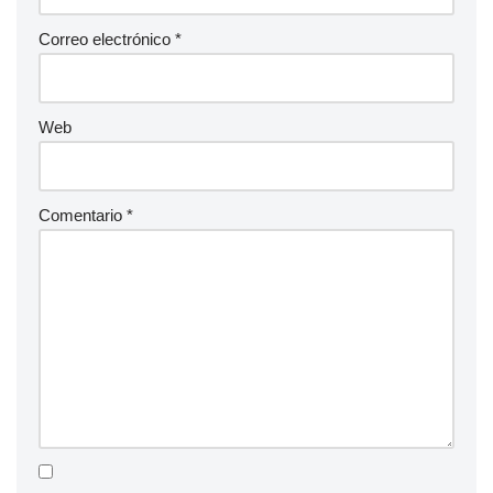
Correo electrónico
*
Web
Comentario
*