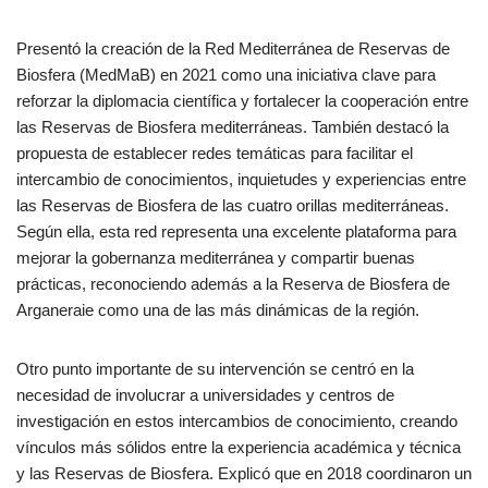
Presentó la creación de la Red Mediterránea de Reservas de
Biosfera (MedMaB) en 2021 como una iniciativa clave para
reforzar la diplomacia científica y fortalecer la cooperación entre
las Reservas de Biosfera mediterráneas. También destacó la
propuesta de establecer redes temáticas para facilitar el
intercambio de conocimientos, inquietudes y experiencias entre
las Reservas de Biosfera de las cuatro orillas mediterráneas.
Según ella, esta red representa una excelente plataforma para
mejorar la gobernanza mediterránea y compartir buenas
prácticas, reconociendo además a la Reserva de Biosfera de
Arganeraie como una de las más dinámicas de la región.
Otro punto importante de su intervención se centró en la
necesidad de involucrar a universidades y centros de
investigación en estos intercambios de conocimiento, creando
vínculos más sólidos entre la experiencia académica y técnica
y las Reservas de Biosfera. Explicó que en 2018 coordinaron un