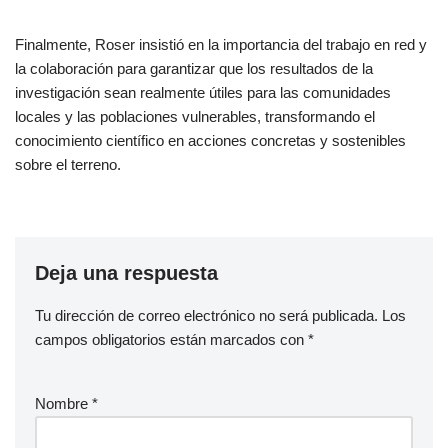
Finalmente, Roser insistió en la importancia del trabajo en red y
la colaboración para garantizar que los resultados de la
investigación sean realmente útiles para las comunidades
locales y las poblaciones vulnerables, transformando el
conocimiento científico en acciones concretas y sostenibles
sobre el terreno.
Deja una respuesta
Tu dirección de correo electrónico no será publicada.
Los
campos obligatorios están marcados con
*
Nombre
*