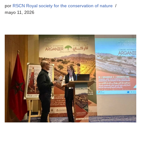
por
RSCN Royal society for the conservation of nature
mayo 11, 2026