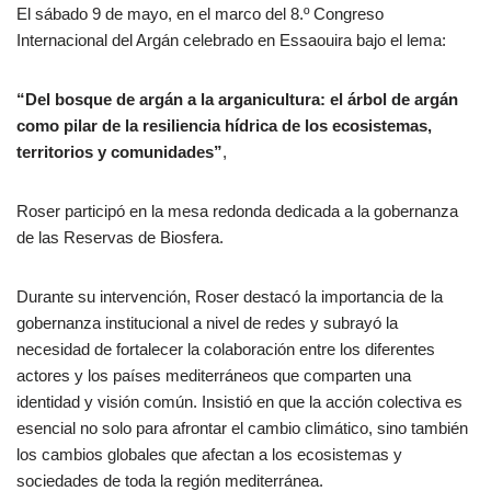
El sábado 9 de mayo, en el marco del 8.º Congreso
Internacional del Argán celebrado en Essaouira bajo el lema:
“Del bosque de argán a la arganicultura: el árbol de argán
como pilar de la resiliencia hídrica de los ecosistemas,
territorios y comunidades”
,
Roser participó en la mesa redonda dedicada a la gobernanza
de las Reservas de Biosfera.
Durante su intervención, Roser destacó la importancia de la
gobernanza institucional a nivel de redes y subrayó la
necesidad de fortalecer la colaboración entre los diferentes
actores y los países mediterráneos que comparten una
identidad y visión común. Insistió en que la acción colectiva es
esencial no solo para afrontar el cambio climático, sino también
los cambios globales que afectan a los ecosistemas y
sociedades de toda la región mediterránea.