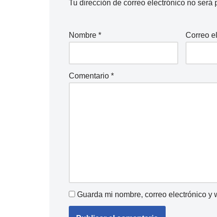
Tu dirección de correo electrónico no será 
Nombre
*
Correo e
Comentario
*
Guarda mi nombre, correo electrónico y