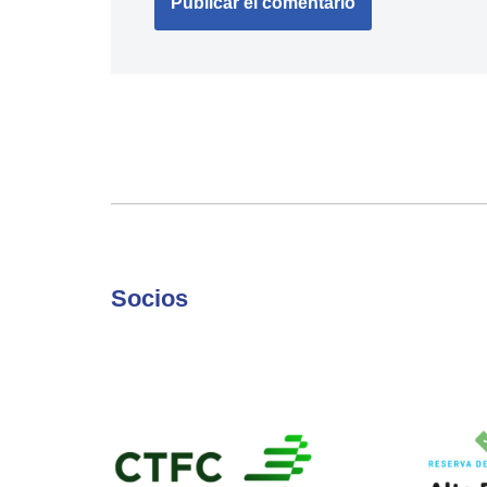
Socios