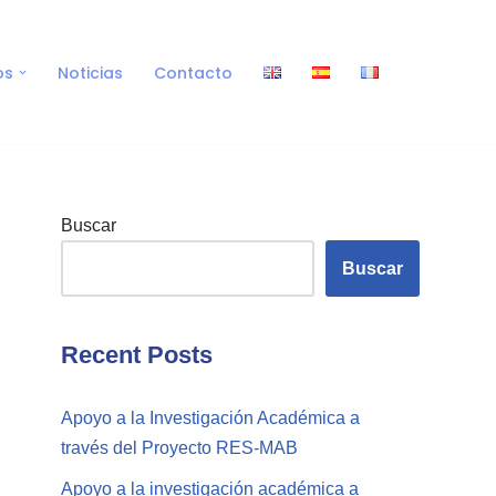
os
Noticias
Contacto
Buscar
Buscar
Recent Posts
Apoyo a la Investigación Académica a
través del Proyecto RES-MAB
Apoyo a la investigación académica a