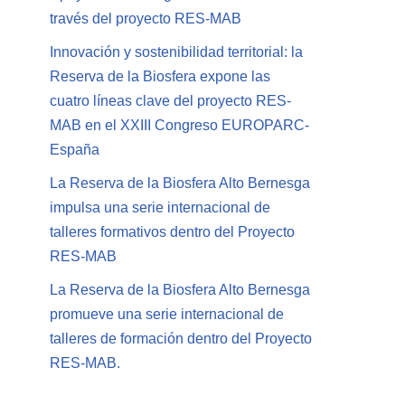
través del proyecto RES-MAB
Innovación y sostenibilidad territorial: la
Reserva de la Biosfera expone las
cuatro líneas clave del proyecto RES-
MAB en el XXIII Congreso EUROPARC-
España
La Reserva de la Biosfera Alto Bernesga
impulsa una serie internacional de
talleres formativos dentro del Proyecto
RES-MAB
La Reserva de la Biosfera Alto Bernesga
promueve una serie internacional de
talleres de formación dentro del Proyecto
RES-MAB.