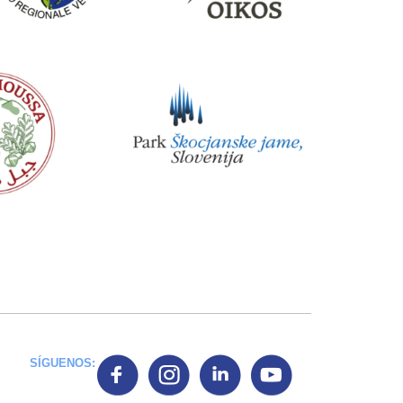
SÍGUENOS: