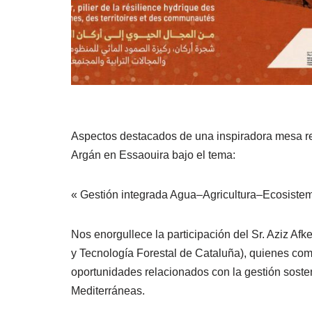
Aspectos destacados de una inspiradora mesa re
Argán en Essaouira bajo el tema:
« Gestión integrada Agua–Agricultura–Ecosiste
Nos enorgullece la participación del Sr. Aziz A
y Tecnología Forestal de Cataluña), quienes com
oportunidades relacionados con la gestión sosten
Mediterráneas.